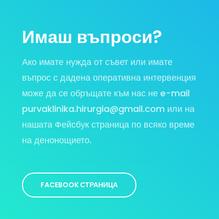
Имаш въпроси?
Ако имате нужда от съвет или имате
въпрос с дадена оперативна интервенция
може да се обръщате към нас не e-mail
purvaklinika.hirurgia@gmail.com или на
нашата Фейсбук страница по всяко време
на денонощието.
FACEBOOK СТРАНИЦА