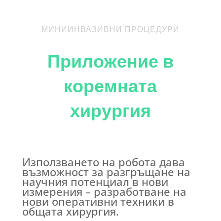
МИНИИНВАЗИВНИ ПРОЦЕДУРИ
Приложение в
коремната
хирургия
Използването на робота дава
възможност за разгръщане на
научния потенциал в нови
измерения – разработване на
нови оперативни техники в
общата хирургия.