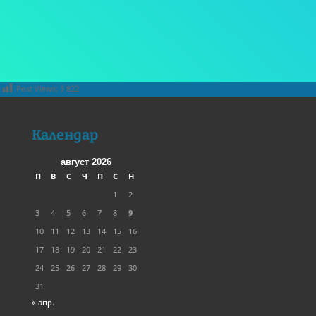
Post Views:
3 822
Календар
август 2026
П
В
С
Ч
П
С
Н
1
2
3
4
5
6
7
8
9
10
11
12
13
14
15
16
17
18
19
20
21
22
23
24
25
26
27
28
29
30
31
« апр.