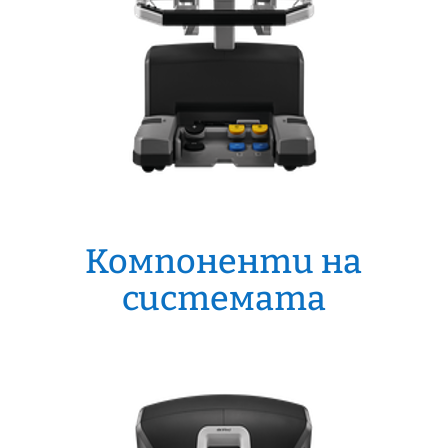
Компоненти на
системата