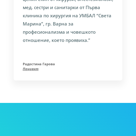
мед. сестри и санитарки от Първа
клиника по хирургия на УМБАЛ “Света
Марина”, гр. Варна за
професионализма и човешкото
отношение, което проявиха.”
Радостина Гарова
Пациент