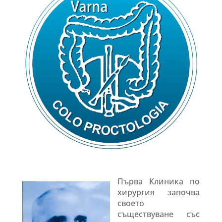
Първа Клиника по
хирургия започва
своето
съществуване със