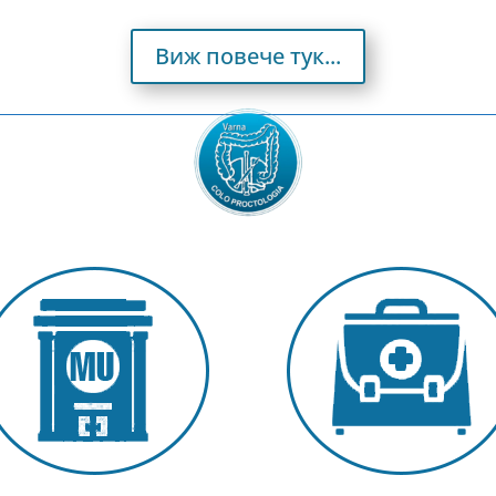
Виж повече тук...