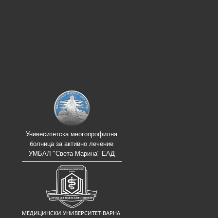
Унивеситетска многопрофилна
болница за активно лечение
УМБАЛ "Света Марина" ЕАД
МЕДИЦИНСКИ УНИВЕРСИТЕТ-ВАРНА