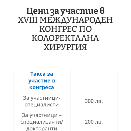
Цени за участие в
XVIII МЕЖДУНАРОДЕН
КОНГРЕС ПО
КОЛОРЕКТАЛНА
ХИРУРГИЯ
Такса за
участие в
конгреса
За участници-
300 лв.
специалисти
За участници –
специализанти/
200 лв.
докторанти