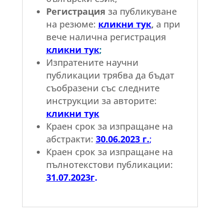
Регистрация
за публикуване
на резюме:
кликни тук
,
а при
вече налична регистрация
кликни тук
;
Изпратените научни
публикации трябва да бъдат
съобразени със следните
инструкции за авторите:
кликни тук
Краен срок за изпращане на
абстракти:
30.06.2023 г.
;
Краен срок за изпращане на
пълнотекстови публикации:
31.07.2023г
.