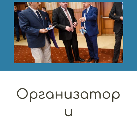
Организатор
и