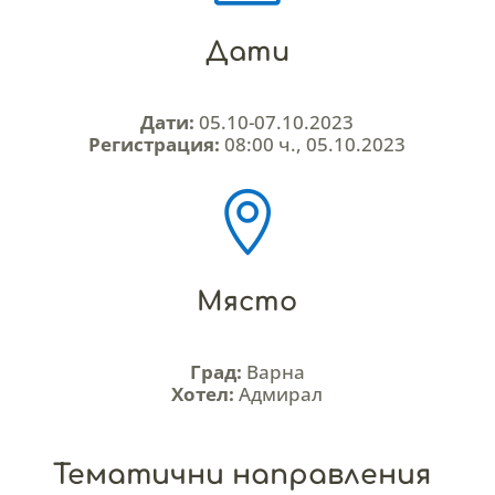
Дати
Дати:
05.10-07.10.2023
Регистрация:
08:00 ч., 05.10.2023

Място
Град:
Варна
Хотел:
Адмирал
Тематични направления