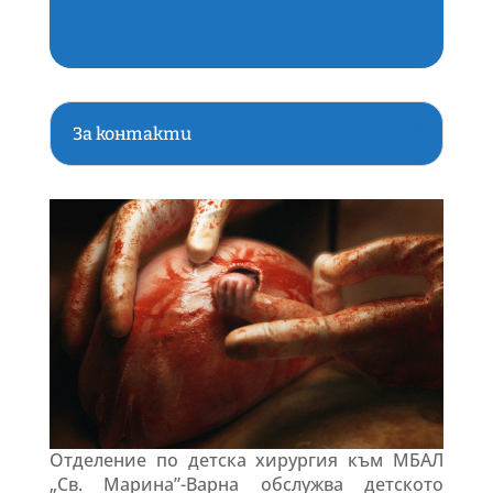
За контакти
Отделение по детска хирургия към МБАЛ
„Св. Марина”-Варна обслужва детското