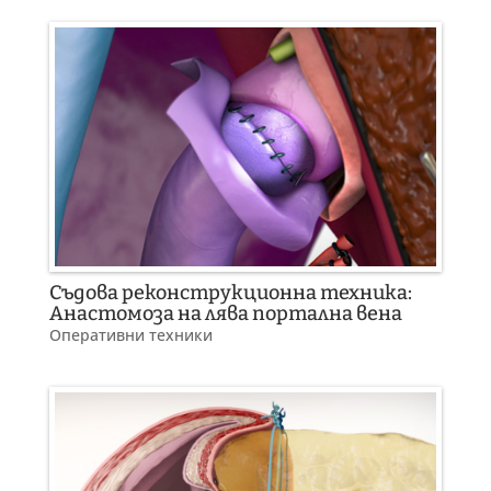
Съдова реконструкционна техника:
Анастомоза на лява портална вена
Оперативни техники