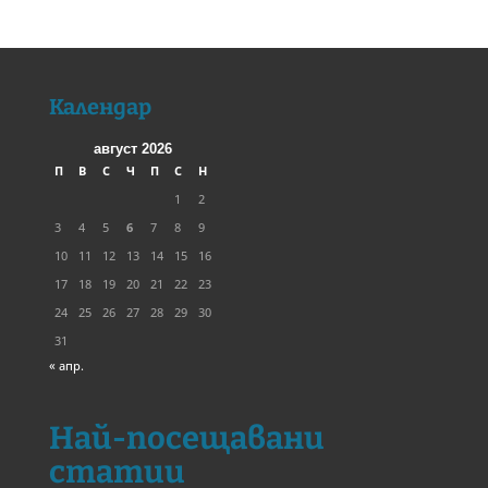
Календар
август 2026
П
В
С
Ч
П
С
Н
1
2
3
4
5
6
7
8
9
10
11
12
13
14
15
16
17
18
19
20
21
22
23
24
25
26
27
28
29
30
31
« апр.
Най-посещавани
статии