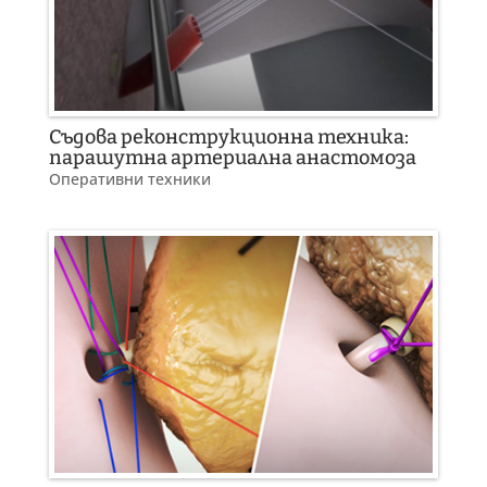
Съдова реконструкционна техника:
парашутна артериална анастомоза
Оперативни техники