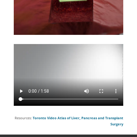
Resources:
Toronto Video Atlas of Liver, Pancreas and Transplant
Surgery