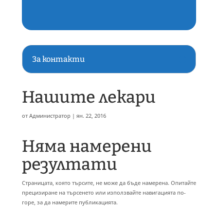
За контакти
Нашите лекари
от
Администратор
|
ян. 22, 2016
Няма намерени
резултати
Страницата, която търсите, не може да бъде намерена. Опитайте
прецизиране на търсенето или използвайте навигацията по-
горе, за да намерите публикацията.