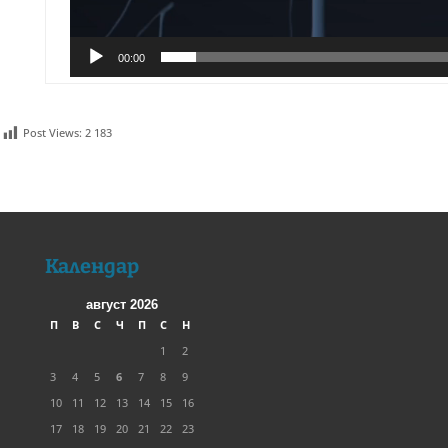
00:00
Post Views:
2 183
Календар
август 2026
П
В
С
Ч
П
С
Н
1
2
3
4
5
6
7
8
9
10
11
12
13
14
15
16
17
18
19
20
21
22
23